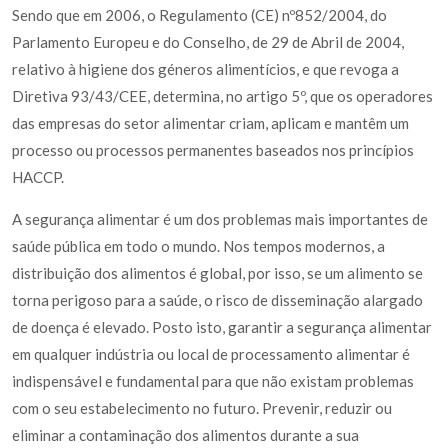
Sendo que em 2006, o Regulamento (CE) nº852/2004, do
Parlamento Europeu e do Conselho, de 29 de Abril de 2004,
relativo à higiene dos géneros alimentícios, e que revoga a
Diretiva 93/43/CEE, determina, no artigo 5º, que os operadores
das empresas do setor alimentar criam, aplicam e mantêm um
processo ou processos permanentes baseados nos princípios
HACCP.
A segurança alimentar é um dos problemas mais importantes de
saúde pública em todo o mundo. Nos tempos modernos, a
distribuição dos alimentos é global, por isso, se um alimento se
torna perigoso para a saúde, o risco de disseminação alargado
de doença é elevado. Posto isto, garantir a segurança alimentar
em qualquer indústria ou local de processamento alimentar é
indispensável e fundamental para que não existam problemas
com o seu estabelecimento no futuro. Prevenir, reduzir ou
eliminar a contaminação dos alimentos durante a sua