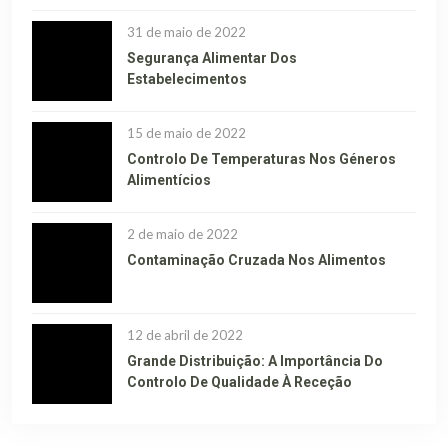
31 de maio de 2022
Segurança Alimentar Dos
Estabelecimentos
15 de maio de 2022
Controlo De Temperaturas Nos Géneros
Alimentícios
2 de maio de 2022
Contaminação Cruzada Nos Alimentos
12 de abril de 2022
Grande Distribuição: A Importância Do
Controlo De Qualidade À Receção