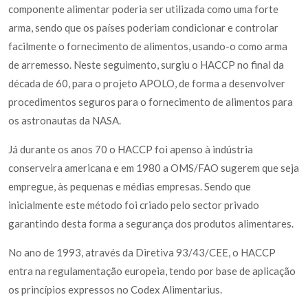
componente alimentar poderia ser utilizada como uma forte
arma, sendo que os países poderiam condicionar e controlar
facilmente o fornecimento de alimentos, usando-o como arma
de arremesso. Neste seguimento, surgiu o HACCP no final da
década de 60, para o projeto APOLO, de forma a desenvolver
procedimentos seguros para o fornecimento de alimentos para
os astronautas da NASA.
Já durante os anos 70 o HACCP foi apenso à indústria
conserveira americana e em 1980 a OMS/FAO sugerem que seja
empregue, às pequenas e médias empresas. Sendo que
inicialmente este método foi criado pelo sector privado
garantindo desta forma a segurança dos produtos alimentares.
No ano de 1993, através da Diretiva 93/43/CEE, o HACCP
entra na regulamentação europeia, tendo por base de aplicação
os princípios expressos no Codex Alimentarius.