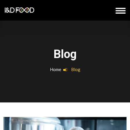
Blog
Home
Blog