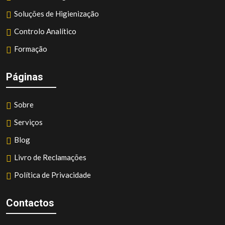
Soluções de Higienização
Controlo Analítico
Formação
Páginas
Sobre
Serviços
Blog
Livro de Reclamações
Política de Privacidade
Contactos