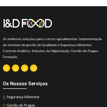
As melhores soluções para o sector agroalimentar: Implementação
de sistemas de gestão da Qualidade e Segurança Alimentar;
Controlo Analítico; Soluções de Higienização; Gestão de Pragas;
Formação.
Os Nossos Serviços
Segurança Alimentar
Gestão de Pragas