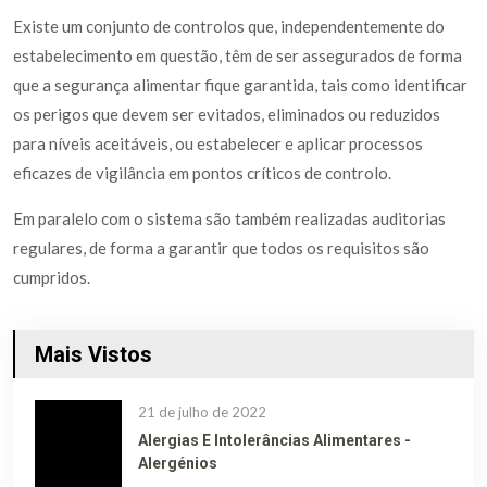
Existe um conjunto de controlos que, independentemente do
estabelecimento em questão, têm de ser assegurados de forma
que a segurança alimentar fique garantida, tais como identificar
os perigos que devem ser evitados, eliminados ou reduzidos
para níveis aceitáveis, ou estabelecer e aplicar processos
eficazes de vigilância em pontos críticos de controlo.
Em paralelo com o sistema são também realizadas auditorias
regulares, de forma a garantir que todos os requisitos são
cumpridos.
Mais Vistos
21 de julho de 2022
Alergias E Intolerâncias Alimentares -
Alergénios