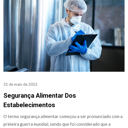
31 de maio de 2022
Segurança Alimentar Dos
Estabelecimentos
O termo segurança alimentar começou a ser pronunciado com a
primeira guerra mundial, sendo que foi considerado que a