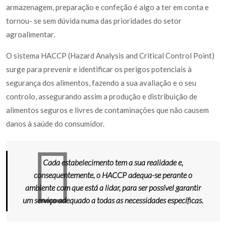
armazenagem, preparação e confeção é algo a ter em conta e
tornou- se sem dúvida numa das prioridades do setor
agroalimentar.
O sistema HACCP (Hazard Analysis and Critical Control Point)
surge para prevenir e identificar os perigos potenciais à
segurança dos alimentos, fazendo a sua avaliação e o seu
controlo, assegurando assim a produção e distribuição de
alimentos seguros e livres de contaminações que não causem
danos à saúde do consumidor.
Cada estabelecimento tem a sua realidade e,
consequentemente, o HACCP adequa-se perante o
ambiente com que está a lidar, para ser possível garantir
um serviço adequado a todas as necessidades específicas.